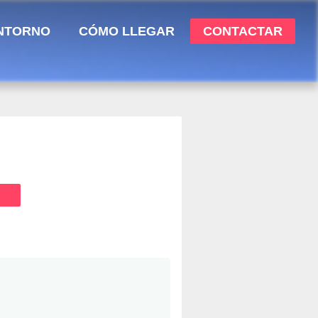
NTORNO
CÓMO LLEGAR
CONTACTAR