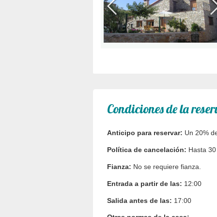
Condiciones de la reser
Anticipo para reservar:
Un 20% del 
Política de cancelación:
Hasta 30 
Fianza:
No se requiere fianza.
Entrada a partir de las:
12:00
Salida antes de las:
17:00