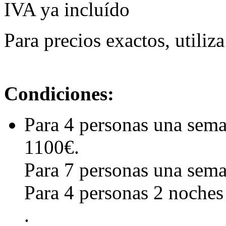
IVA ya incluído
Para precios exactos, utiliz
Condiciones:
Para 4 personas una sema
1100€.
Para 7 personas una sem
Para 4 personas 2 noches
.