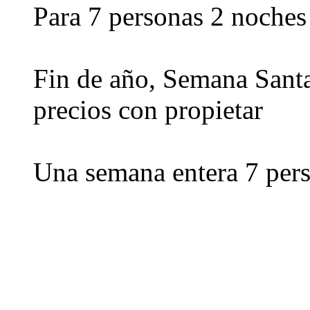
Para 7 personas 2 noches
Fin de año, Semana Santa
precios con propietar
Una semana entera 7 per