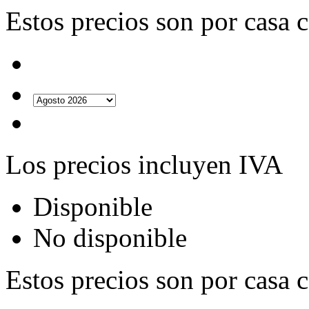
Estos precios son por casa 
Los precios incluyen IVA
Disponible
No disponible
Estos precios son por casa 